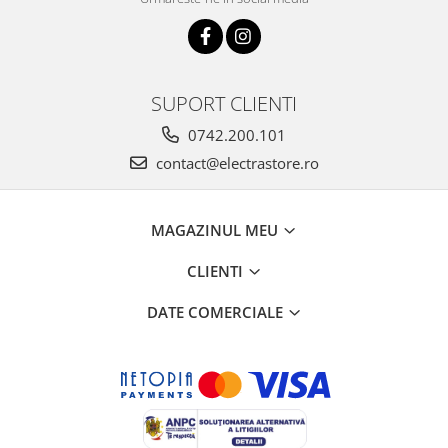
SUPORT CLIENTI
0742.200.101
contact@electrastore.ro
MAGAZINUL MEU
CLIENTI
DATE COMERCIALE