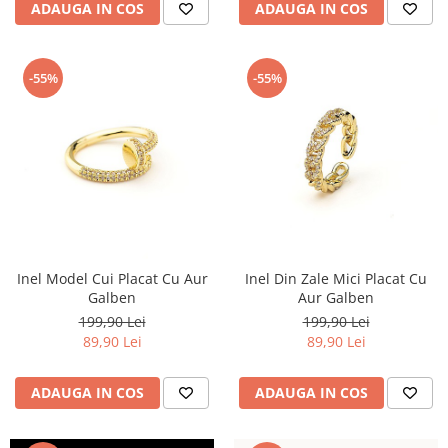
ADAUGA IN COS
ADAUGA IN COS
-55%
-55%
Inel Model Cui Placat Cu Aur
Inel Din Zale Mici Placat Cu
Galben
Aur Galben
199,90 Lei
199,90 Lei
89,90 Lei
89,90 Lei
ADAUGA IN COS
ADAUGA IN COS