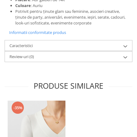
Culoare
: Auriu
Potrivit pentru ținute glam sau feminine, asocieri creative,
ținute de party, aniversări, evenimente, ieșiri, serate, cadouri,
look-uri sofisticate, evenimente corporate
Informatii conformitate produs
Caracteristici
Review-uri
(0)
PRODUSE SIMILARE
-35%