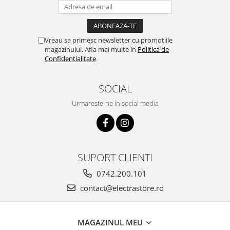
Vreau sa primesc newsletter cu promotiile
magazinului. Afla mai multe in
Politica de
Confidentialitate
SOCIAL
Urmareste-ne in social media
SUPORT CLIENTI
0742.200.101
contact@electrastore.ro
MAGAZINUL MEU