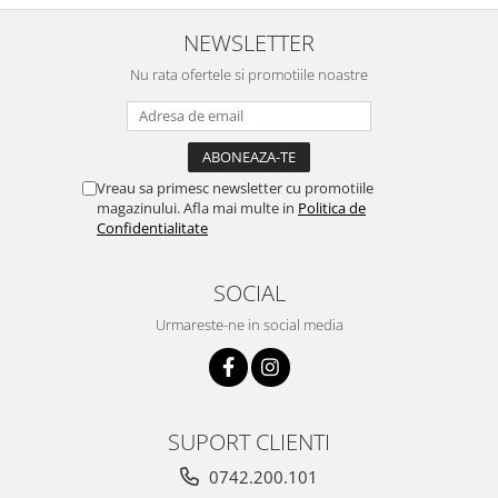
NEWSLETTER
Nu rata ofertele si promotiile noastre
Vreau sa primesc newsletter cu promotiile
magazinului. Afla mai multe in
Politica de
Confidentialitate
SOCIAL
Urmareste-ne in social media
SUPORT CLIENTI
0742.200.101