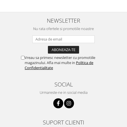
NEWSLETTER
Nu rata ofertele si promotiile noastre
Vreau sa primesc newsletter cu promotiile
magazinului. Afla mai multe in
Politica de
Confidentialitate
SOCIAL
Urmareste-ne in social media
SUPORT CLIENTI