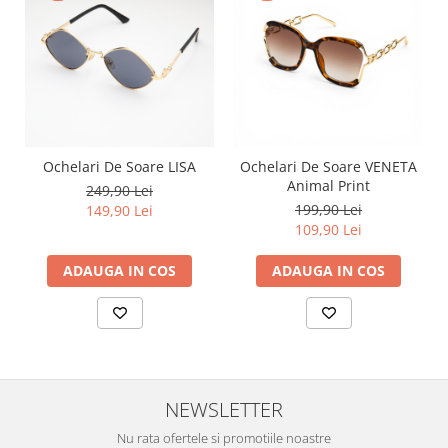
Ochelari De Soare LISA
Ochelari De Soare VENETA
Animal Print
249,90 Lei
199,90 Lei
149,90 Lei
109,90 Lei
ADAUGA IN COS
ADAUGA IN COS
NEWSLETTER
Nu rata ofertele si promotiile noastre