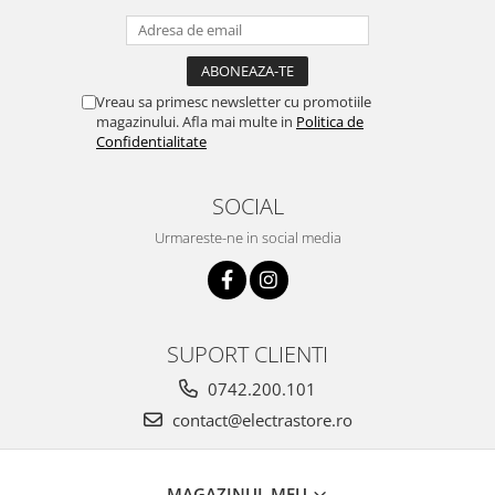
Vreau sa primesc newsletter cu promotiile
magazinului. Afla mai multe in
Politica de
Confidentialitate
SOCIAL
Urmareste-ne in social media
SUPORT CLIENTI
0742.200.101
contact@electrastore.ro
MAGAZINUL MEU