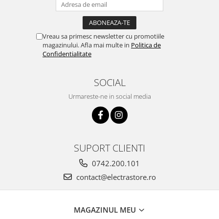
Vreau sa primesc newsletter cu promotiile
magazinului. Afla mai multe in
Politica de
Confidentialitate
SOCIAL
Urmareste-ne in social media
SUPORT CLIENTI
0742.200.101
contact@electrastore.ro
MAGAZINUL MEU