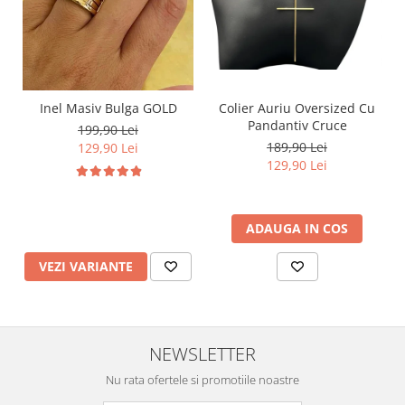
Inel Masiv Bulga GOLD
Colier Auriu Oversized Cu
Pandantiv Cruce
199,90 Lei
189,90 Lei
129,90 Lei
129,90 Lei
ADAUGA IN COS
VEZI VARIANTE
NEWSLETTER
Nu rata ofertele si promotiile noastre