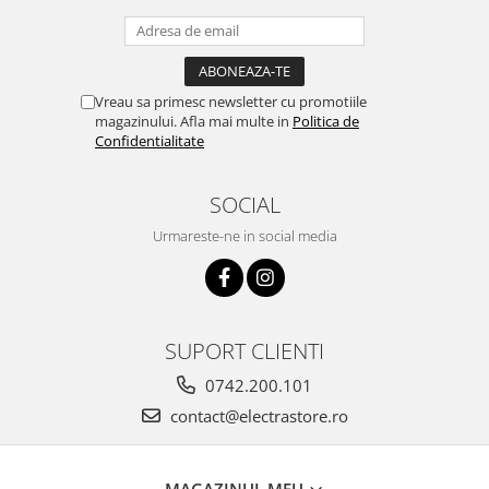
Vreau sa primesc newsletter cu promotiile
magazinului. Afla mai multe in
Politica de
Confidentialitate
SOCIAL
Urmareste-ne in social media
SUPORT CLIENTI
0742.200.101
contact@electrastore.ro