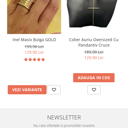
Inel Masiv Bulga GOLD
Colier Auriu Oversized Cu
Pandantiv Cruce
199,90 Lei
189,90 Lei
129,90 Lei
129,90 Lei
ADAUGA IN COS
VEZI VARIANTE
NEWSLETTER
Nu rata ofertele si promotiile noastre