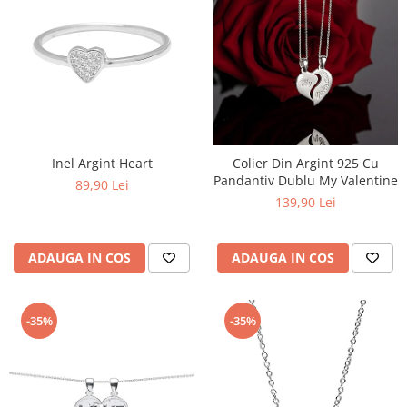
Inel Argint Heart
Colier Din Argint 925 Cu
Pandantiv Dublu My Valentine
89,90 Lei
139,90 Lei
ADAUGA IN COS
ADAUGA IN COS
-35%
-35%