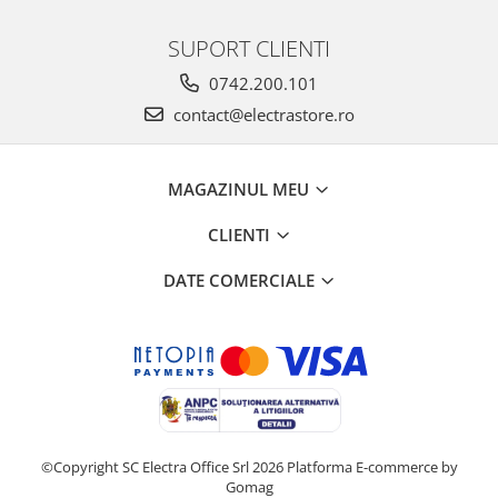
SUPORT CLIENTI
0742.200.101
contact@electrastore.ro
MAGAZINUL MEU
CLIENTI
DATE COMERCIALE
©Copyright SC Electra Office Srl 2026
Platforma E-commerce by
Gomag