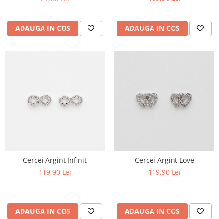
ADAUGA IN COS
ADAUGA IN COS
Cercei Argint Infinit
Cercei Argint Love
119,90 Lei
119,90 Lei
ADAUGA IN COS
ADAUGA IN COS