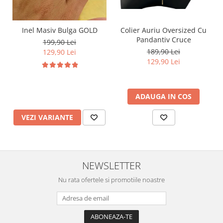
Inel Masiv Bulga GOLD
Colier Auriu Oversized Cu
Pandantiv Cruce
199,90 Lei
189,90 Lei
129,90 Lei
129,90 Lei
ADAUGA IN COS
VEZI VARIANTE
NEWSLETTER
Nu rata ofertele si promotiile noastre