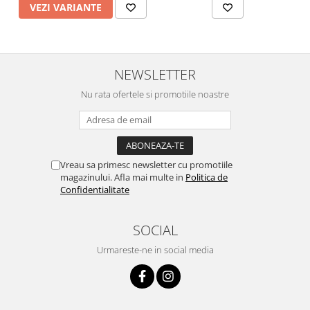
VEZI VARIANTE
NEWSLETTER
Nu rata ofertele si promotiile noastre
Vreau sa primesc newsletter cu promotiile
magazinului. Afla mai multe in
Politica de
Confidentialitate
SOCIAL
Urmareste-ne in social media