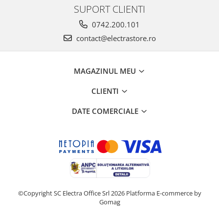
SUPORT CLIENTI
0742.200.101
contact@electrastore.ro
MAGAZINUL MEU
CLIENTI
DATE COMERCIALE
©Copyright SC Electra Office Srl 2026
Platforma E-commerce by
Gomag