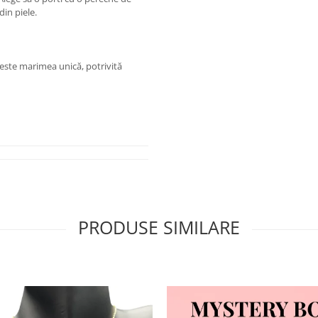
din piele.
 este marimea unică, potrivită
PRODUSE SIMILARE