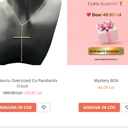
 Auriu Oversized Cu Pandantiv
Mystery BOX
Cruce
49,00 Lei
189,90 Lei
129,90 Lei
ADAUGA IN COS
ADAUGA IN COS