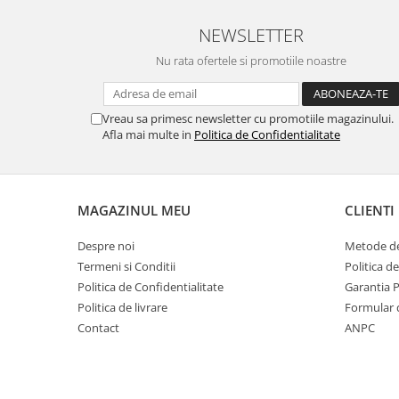
NEWSLETTER
Nu rata ofertele si promotiile noastre
Vreau sa primesc newsletter cu promotiile magazinului.
Afla mai multe in
Politica de Confidentialitate
MAGAZINUL MEU
CLIENTI
Despre noi
Metode de
Termeni si Conditii
Politica d
Politica de Confidentialitate
Garantia 
Politica de livrare
Formular 
Contact
ANPC