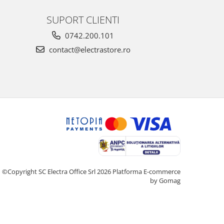
SUPORT CLIENTI
0742.200.101
contact@electrastore.ro
©Copyright SC Electra Office Srl 2026
Platforma E-commerce
by Gomag