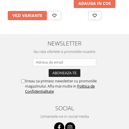
ADAUGA IN COS
VEZI VARIANTE
NEWSLETTER
Nu rata ofertele si promotiile noastre
Vreau sa primesc newsletter cu promotiile
magazinului. Afla mai multe in
Politica de
Confidentialitate
SOCIAL
Urmareste-ne in social media