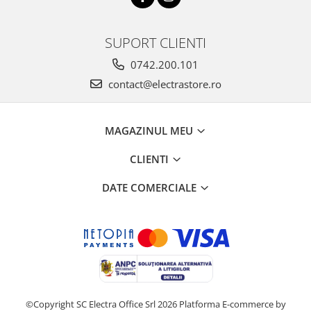
SUPORT CLIENTI
0742.200.101
contact@electrastore.ro
MAGAZINUL MEU
CLIENTI
DATE COMERCIALE
©Copyright SC Electra Office Srl 2026
Platforma E-commerce by