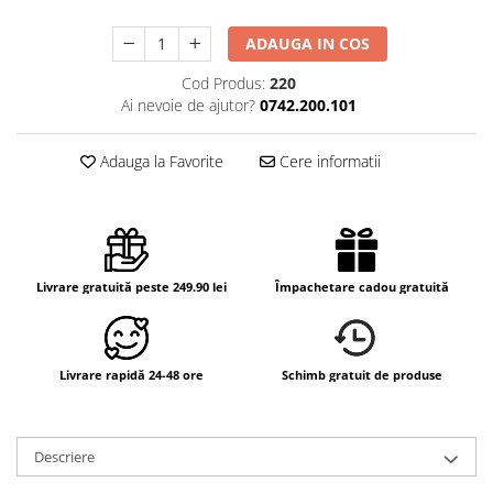
ADAUGA IN COS
Cod Produs:
220
Ai nevoie de ajutor?
0742.200.101
Adauga la Favorite
Cere informatii
Livrare gratuită peste 249.90 lei
Împachetare cadou gratuită
Livrare rapidă 24-48 ore
Schimb gratuit de produse
Descriere