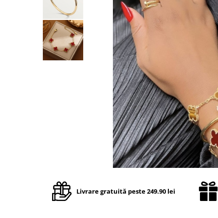
TRICOURI & TOPURI
Livrare gratuită peste 249.90 lei