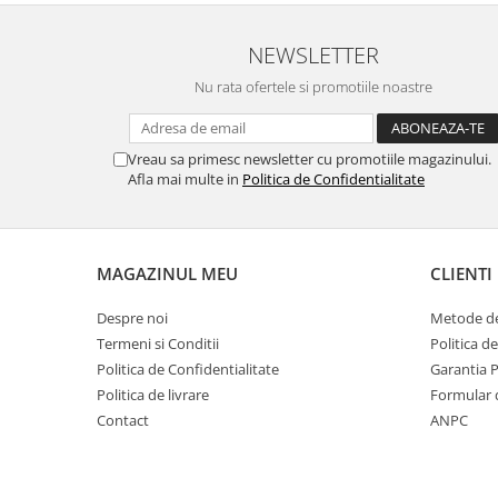
NEWSLETTER
Nu rata ofertele si promotiile noastre
Vreau sa primesc newsletter cu promotiile magazinului.
Afla mai multe in
Politica de Confidentialitate
MAGAZINUL MEU
CLIENTI
Despre noi
Metode de
Termeni si Conditii
Politica d
Politica de Confidentialitate
Garantia 
Politica de livrare
Formular 
Contact
ANPC