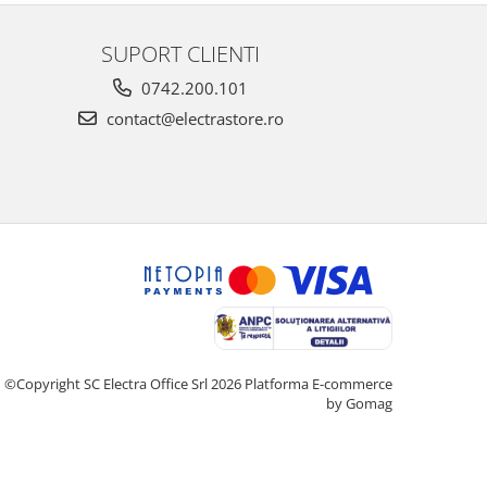
SUPORT CLIENTI
0742.200.101
contact@electrastore.ro
©Copyright SC Electra Office Srl 2026
Platforma E-commerce
by Gomag