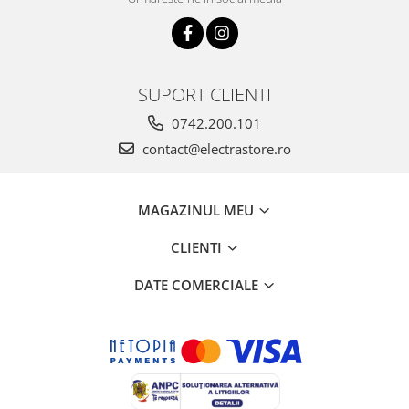
SUPORT CLIENTI
0742.200.101
contact@electrastore.ro
MAGAZINUL MEU
CLIENTI
DATE COMERCIALE