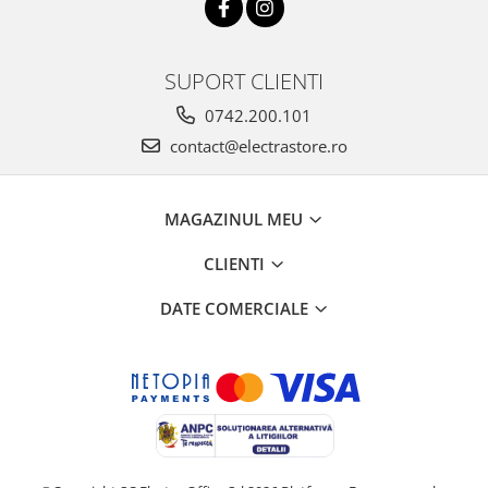
SUPORT CLIENTI
0742.200.101
contact@electrastore.ro
MAGAZINUL MEU
CLIENTI
DATE COMERCIALE