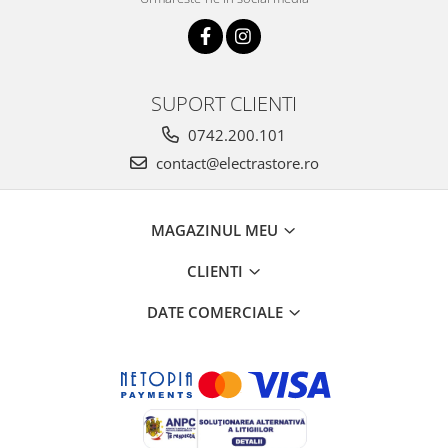
SUPORT CLIENTI
0742.200.101
contact@electrastore.ro
MAGAZINUL MEU
CLIENTI
DATE COMERCIALE