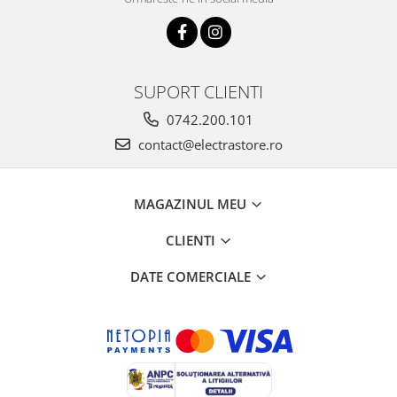
SUPORT CLIENTI
0742.200.101
contact@electrastore.ro
MAGAZINUL MEU
CLIENTI
DATE COMERCIALE