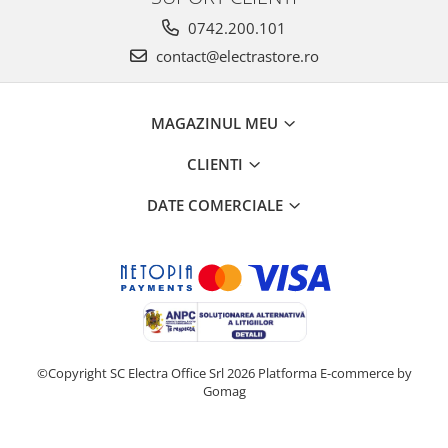
0742.200.101
contact@electrastore.ro
MAGAZINUL MEU
CLIENTI
DATE COMERCIALE
©Copyright SC Electra Office Srl 2026
Platforma E-commerce by
Gomag