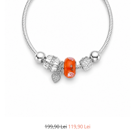
TRICOURI & TOPURI
199,90 Lei
119,90 Lei