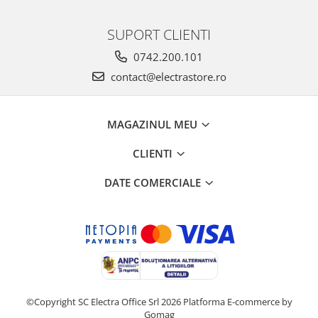
SUPORT CLIENTI
0742.200.101
contact@electrastore.ro
MAGAZINUL MEU
CLIENTI
DATE COMERCIALE
©Copyright SC Electra Office Srl 2026
Platforma E-commerce by
Gomag