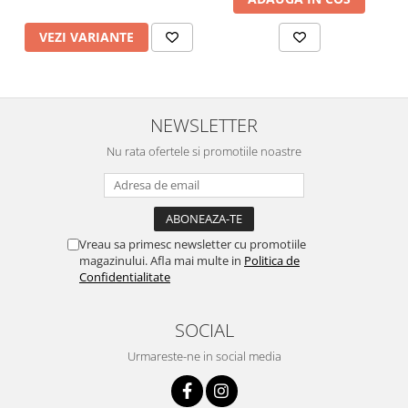
VEZI VARIANTE
NEWSLETTER
Nu rata ofertele si promotiile noastre
Vreau sa primesc newsletter cu promotiile
magazinului. Afla mai multe in
Politica de
Confidentialitate
SOCIAL
Urmareste-ne in social media