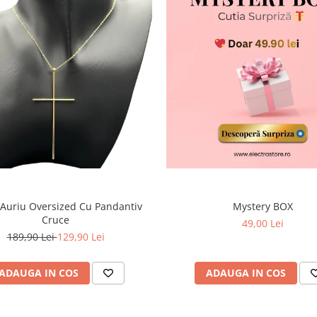
 Auriu Oversized Cu Pandantiv
Mystery BOX
Cruce
49,00 Lei
189,90 Lei
129,90 Lei
ADAUGA IN COS
ADAUGA IN COS