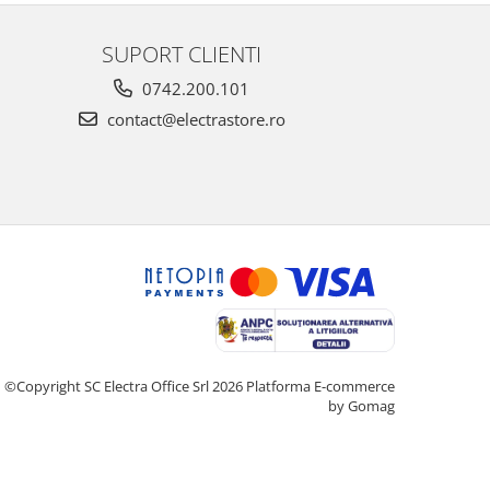
SUPORT CLIENTI
0742.200.101
contact@electrastore.ro
©Copyright SC Electra Office Srl 2026
Platforma E-commerce
by Gomag