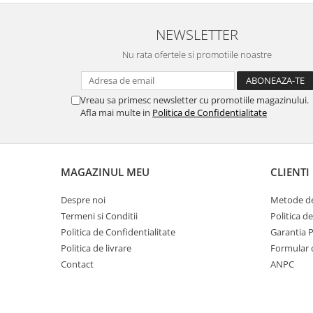
NEWSLETTER
Nu rata ofertele si promotiile noastre
Vreau sa primesc newsletter cu promotiile magazinului.
Afla mai multe in
Politica de Confidentialitate
MAGAZINUL MEU
CLIENTI
Despre noi
Metode de
Termeni si Conditii
Politica d
Politica de Confidentialitate
Garantia 
Politica de livrare
Formular 
Contact
ANPC