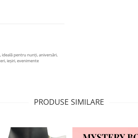
e, ideală pentru nunți, aniversări,
ri, ieșiri, evenimente
PRODUSE SIMILARE