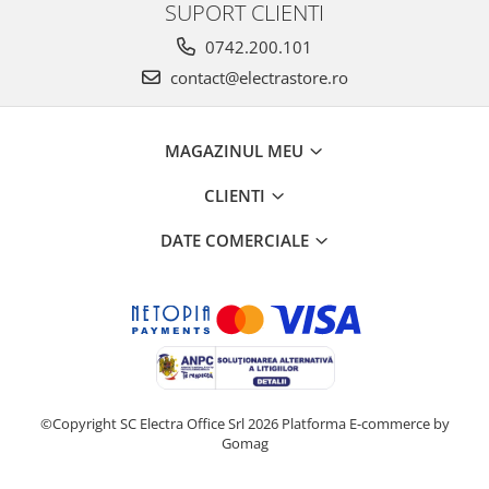
SUPORT CLIENTI
0742.200.101
contact@electrastore.ro
MAGAZINUL MEU
CLIENTI
DATE COMERCIALE
©Copyright SC Electra Office Srl 2026
Platforma E-commerce by
Gomag