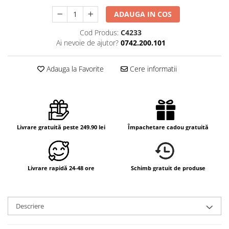
ADAUGA IN COS
Cod Produs:
C4233
Ai nevoie de ajutor?
0742.200.101
Adauga la Favorite
Cere informatii
Livrare gratuită peste 249.90 lei
Împachetare cadou gratuită
Livrare rapidă 24-48 ore
Schimb gratuit de produse
Descriere