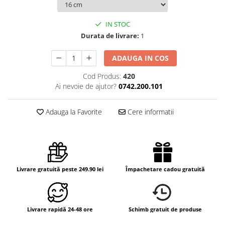
IN STOC
Durata de livrare:
1
ADAUGA IN COS
Cod Produs:
420
Ai nevoie de ajutor?
0742.200.101
Adauga la Favorite
Cere informatii
Livrare gratuită peste 249.90 lei
Împachetare cadou gratuită
Livrare rapidă 24-48 ore
Schimb gratuit de produse