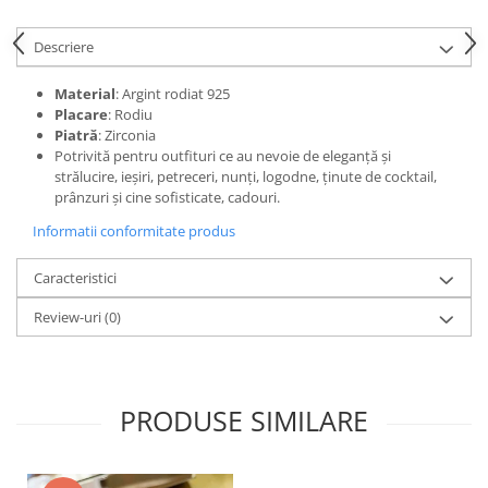
Descriere
Material
: Argint rodiat 925
Placare
: Rodiu
Piatră
: Zirconia
Potrivită pentru outfituri ce au nevoie de eleganță și
strălucire, ieșiri, petreceri, nunți, logodne, ținute de cocktail,
prânzuri și cine sofisticate, cadouri.
Informatii conformitate produs
Caracteristici
Review-uri
(0)
PRODUSE SIMILARE