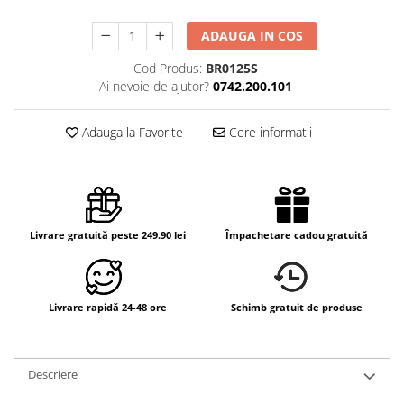
ADAUGA IN COS
Cod Produs:
BR0125S
Ai nevoie de ajutor?
0742.200.101
Adauga la Favorite
Cere informatii
Livrare gratuită peste 249.90 lei
Împachetare cadou gratuită
Livrare rapidă 24-48 ore
Schimb gratuit de produse
Descriere