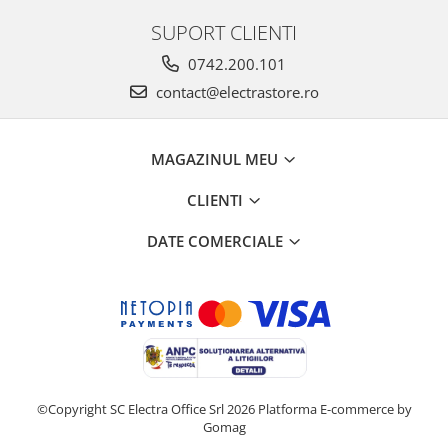
SUPORT CLIENTI
0742.200.101
contact@electrastore.ro
MAGAZINUL MEU
CLIENTI
DATE COMERCIALE
©Copyright SC Electra Office Srl 2026
Platforma E-commerce by
Gomag