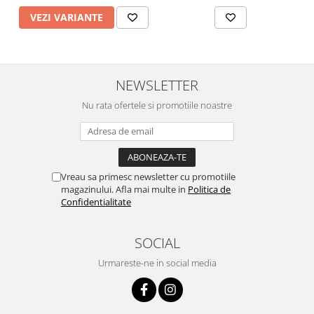
VEZI VARIANTE
NEWSLETTER
Nu rata ofertele si promotiile noastre
Vreau sa primesc newsletter cu promotiile
magazinului. Afla mai multe in
Politica de
Confidentialitate
SOCIAL
Urmareste-ne in social media