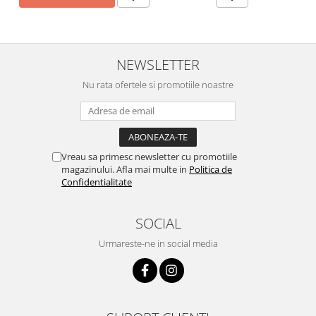
NEWSLETTER
Nu rata ofertele si promotiile noastre
Vreau sa primesc newsletter cu promotiile
magazinului. Afla mai multe in
Politica de
Confidentialitate
SOCIAL
Urmareste-ne in social media