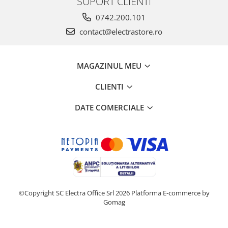
SUPORT CLIENTI
0742.200.101
contact@electrastore.ro
MAGAZINUL MEU
CLIENTI
DATE COMERCIALE
©Copyright SC Electra Office Srl 2026
Platforma E-commerce by
Gomag