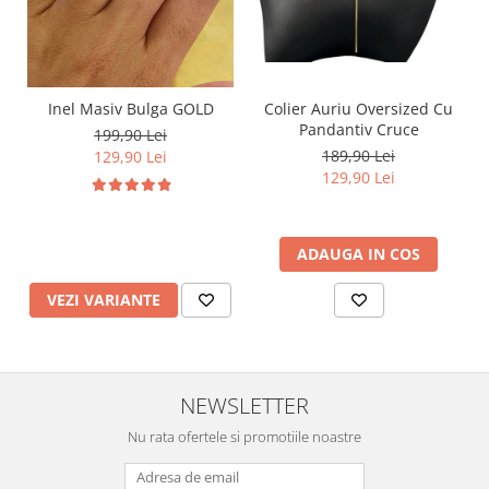
Inel Masiv Bulga GOLD
Colier Auriu Oversized Cu
Pandantiv Cruce
199,90 Lei
189,90 Lei
129,90 Lei
129,90 Lei
ADAUGA IN COS
VEZI VARIANTE
NEWSLETTER
Nu rata ofertele si promotiile noastre