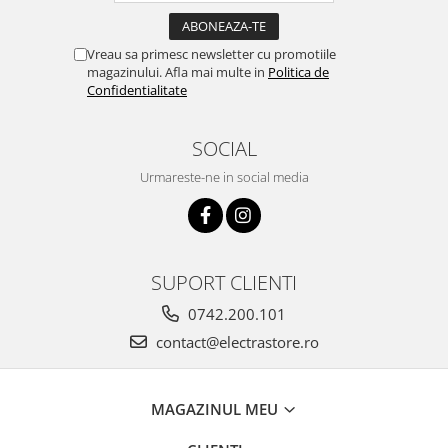
Vreau sa primesc newsletter cu promotiile
magazinului. Afla mai multe in
Politica de
Confidentialitate
SOCIAL
Urmareste-ne in social media
SUPORT CLIENTI
0742.200.101
contact@electrastore.ro
MAGAZINUL MEU