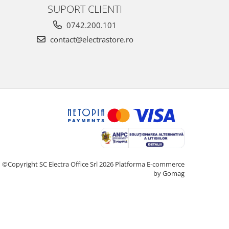
SUPORT CLIENTI
0742.200.101
contact@electrastore.ro
©Copyright SC Electra Office Srl 2026
Platforma E-commerce
by Gomag