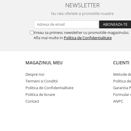
NEWSLETTER
Nu rata ofertele si promotiile noastre
Vreau sa primesc newsletter cu promotiile magazinului.
Afla mai multe in
Politica de Confidentialitate
MAGAZINUL MEU
CLIENTI
Despre noi
Metode de
Termeni si Conditii
Politica d
Politica de Confidentialitate
Garantia 
Politica de livrare
Formular 
Contact
ANPC