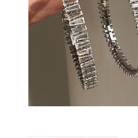
TRICOURI & TOPURI