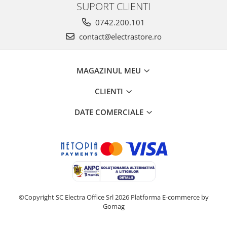
SUPORT CLIENTI
0742.200.101
contact@electrastore.ro
MAGAZINUL MEU
CLIENTI
DATE COMERCIALE
©Copyright SC Electra Office Srl 2026
Platforma E-commerce by
Gomag