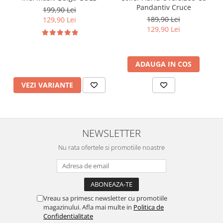
Pandantiv Cruce
199,90 Lei
189,90 Lei
129,90 Lei
129,90 Lei
ADAUGA IN COS
VEZI VARIANTE
NEWSLETTER
Nu rata ofertele si promotiile noastre
Vreau sa primesc newsletter cu promotiile
magazinului. Afla mai multe in
Politica de
Confidentialitate