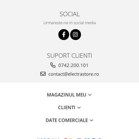
SOCIAL
Urmareste-ne in social media
SUPORT CLIENTI
0742.200.101
contact@electrastore.ro
MAGAZINUL MEU
CLIENTI
DATE COMERCIALE