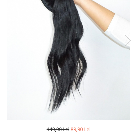
TRICOURI & TOPURI
149,90 Lei
89,90 Lei