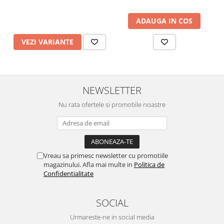
ADAUGA IN COS
VEZI VARIANTE
NEWSLETTER
Nu rata ofertele si promotiile noastre
Vreau sa primesc newsletter cu promotiile
magazinului. Afla mai multe in
Politica de
Confidentialitate
SOCIAL
Urmareste-ne in social media