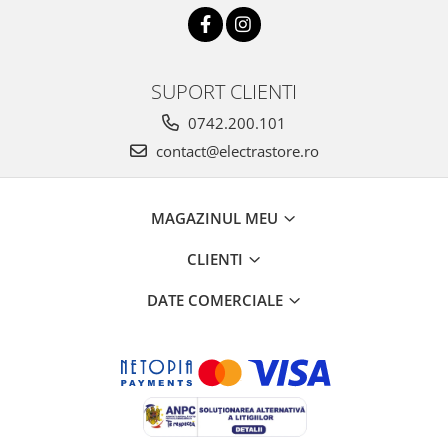
SUPORT CLIENTI
0742.200.101
contact@electrastore.ro
MAGAZINUL MEU
CLIENTI
DATE COMERCIALE