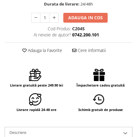
Durata de livrare:
24/48h
ADAUGA IN COS
Cod Produs:
C2045
Ai nevoie de ajutor?
0742.200.101
Adauga la Favorite
Cere informatii
Livrare gratuită peste 249.90 lei
Împachetare cadou gratuită
Livrare rapidă 24-48 ore
Schimb gratuit de produse
Descriere