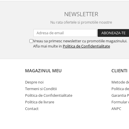
NEWSLETTER
Nu rata ofertele si promotiile noastre
Vreau sa primesc newsletter cu promotiile magazinului.
Afla mai multe in
Politica de Confidentialitate
MAGAZINUL MEU
CLIENTI
Despre noi
Metode de
Termeni si Conditii
Politica d
Politica de Confidentialitate
Garantia 
Politica de livrare
Formular 
Contact
ANPC