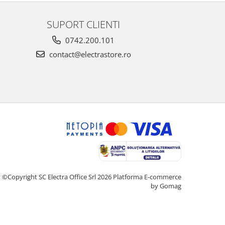
SUPORT CLIENTI
0742.200.101
contact@electrastore.ro
©Copyright SC Electra Office Srl 2026
Platforma E-commerce
by Gomag