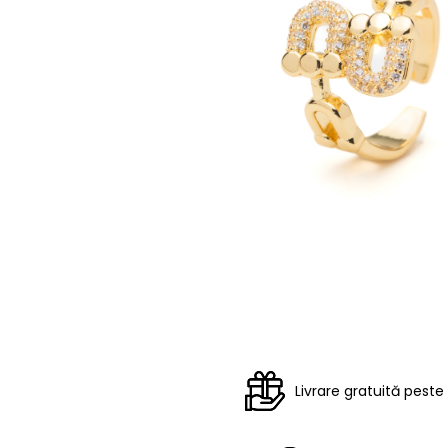
Livrare gratuită peste 