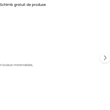
Schimb gratuit de produse
n lookuri minimaliste,