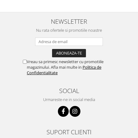
NEWSLETTER
Nu rata ofertele si promotiile noastre
Vreau sa primesc newsletter cu promotiile
magazinului. Afla mai multe in
Politica de
Confidentialitate
SOCIAL
Urmareste-ne in social media
SUPORT CLIENTI