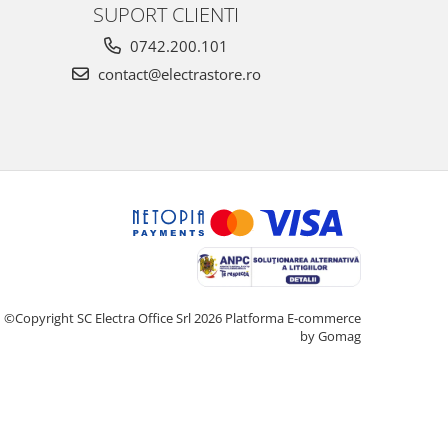
SUPORT CLIENTI
0742.200.101
contact@electrastore.ro
©Copyright SC Electra Office Srl 2026
Platforma E-commerce
by Gomag