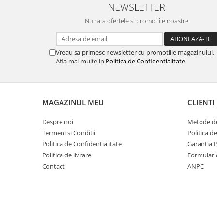
NEWSLETTER
Nu rata ofertele si promotiile noastre
Vreau sa primesc newsletter cu promotiile magazinului.
Afla mai multe in
Politica de Confidentialitate
MAGAZINUL MEU
CLIENTI
Despre noi
Metode de
Termeni si Conditii
Politica d
Politica de Confidentialitate
Garantia 
Politica de livrare
Formular 
Contact
ANPC