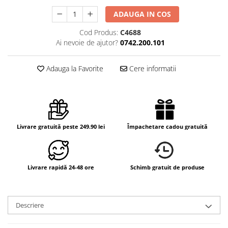
ADAUGA IN COS
Cod Produs:
C4688
Ai nevoie de ajutor?
0742.200.101
Adauga la Favorite
Cere informatii
Livrare gratuită peste 249.90 lei
Împachetare cadou gratuită
Livrare rapidă 24-48 ore
Schimb gratuit de produse
Descriere