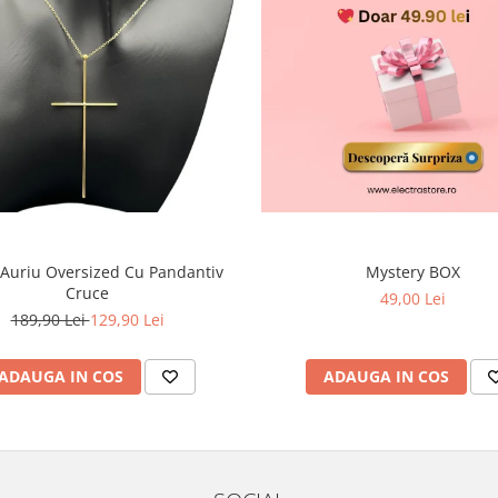
 Auriu Oversized Cu Pandantiv
Mystery BOX
Cruce
49,00 Lei
189,90 Lei
129,90 Lei
ADAUGA IN COS
ADAUGA IN COS