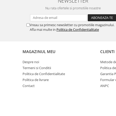
NEWSLETTER
Nu rata ofertele si promotiile noastre
Vreau sa primesc newsletter cu promotiile magazinului.
Afla mai multe in
Politica de Confidentialitate
MAGAZINUL MEU
CLIENTI
Despre noi
Metode de
Termeni si Conditii
Politica d
Politica de Confidentialitate
Garantia 
Politica de livrare
Formular 
Contact
ANPC