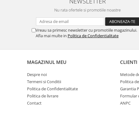
NEWSLETTER
Nu rata ofertele si promotiile noastre
Vreau sa primesc newsletter cu promotiile magazinului.
Afla mai multe in
Politica de Confidentialitate
MAGAZINUL MEU
CLIENTI
Despre noi
Metode de
Termeni si Conditii
Politica d
Politica de Confidentialitate
Garantia 
Politica de livrare
Formular 
Contact
ANPC