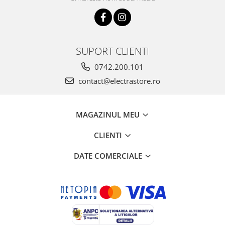
SUPORT CLIENTI
0742.200.101
contact@electrastore.ro
MAGAZINUL MEU
CLIENTI
DATE COMERCIALE