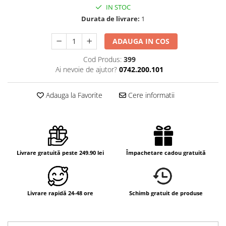
IN STOC
Durata de livrare:
1
ADAUGA IN COS
Cod Produs:
399
Ai nevoie de ajutor?
0742.200.101
Adauga la Favorite
Cere informatii
Livrare gratuită peste 249.90 lei
Împachetare cadou gratuită
Livrare rapidă 24-48 ore
Schimb gratuit de produse