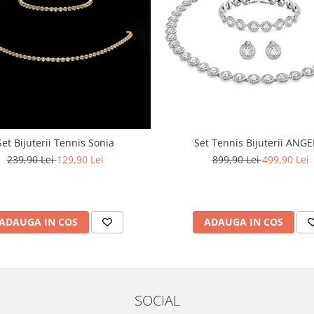
Set Bijuterii Tennis Sonia
Set Tennis Bijuterii ANGE
239,90 Lei
129,90 Lei
899,90 Lei
499,90 Lei
ADAUGA IN COS
ADAUGA IN COS
SOCIAL