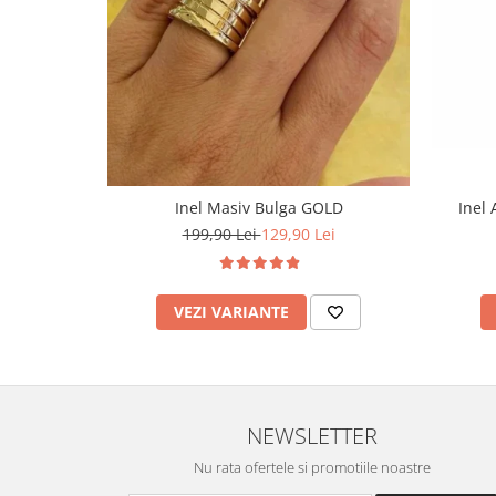
Inel Masiv Bulga GOLD
Inel
199,90 Lei
129,90 Lei
VEZI VARIANTE
NEWSLETTER
Nu rata ofertele si promotiile noastre