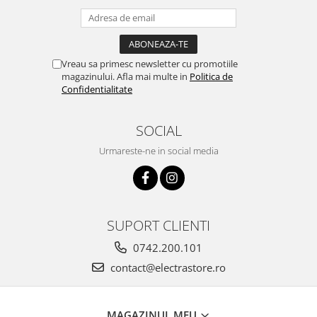
Vreau sa primesc newsletter cu promotiile
magazinului. Afla mai multe in
Politica de
Confidentialitate
SOCIAL
Urmareste-ne in social media
SUPORT CLIENTI
0742.200.101
contact@electrastore.ro
MAGAZINUL MEU