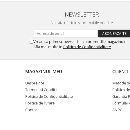
NEWSLETTER
Nu rata ofertele si promotiile noastre
Vreau sa primesc newsletter cu promotiile magazinului.
Afla mai multe in
Politica de Confidentialitate
MAGAZINUL MEU
CLIENTI
Despre noi
Metode de
Termeni si Conditii
Politica d
Politica de Confidentialitate
Garantia 
Politica de livrare
Formular 
Contact
ANPC