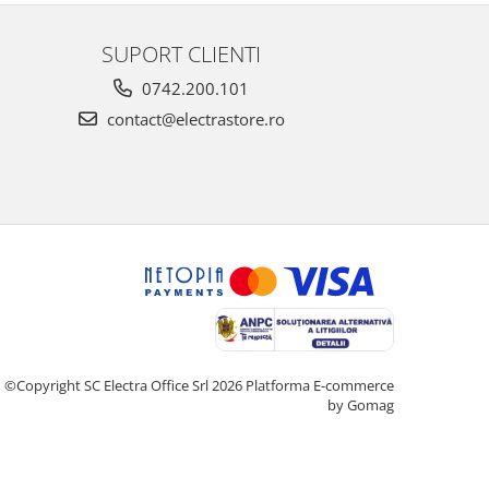
SUPORT CLIENTI
0742.200.101
contact@electrastore.ro
©Copyright SC Electra Office Srl 2026
Platforma E-commerce
by Gomag