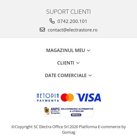
SUPORT CLIENTI
0742.200.101
contact@electrastore.ro
MAGAZINUL MEU
CLIENTI
DATE COMERCIALE
©Copyright SC Electra Office Srl 2026
Platforma E-commerce by
Gomag