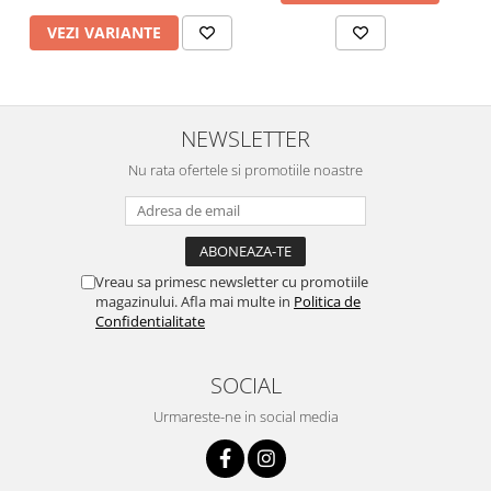
VEZI VARIANTE
NEWSLETTER
Nu rata ofertele si promotiile noastre
Vreau sa primesc newsletter cu promotiile
magazinului. Afla mai multe in
Politica de
Confidentialitate
SOCIAL
Urmareste-ne in social media