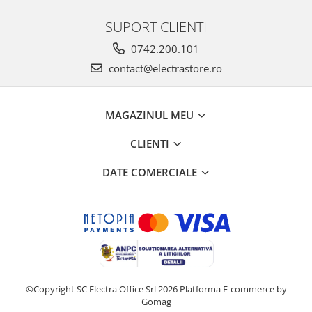
SUPORT CLIENTI
0742.200.101
contact@electrastore.ro
MAGAZINUL MEU
CLIENTI
DATE COMERCIALE
©Copyright SC Electra Office Srl 2026
Platforma E-commerce by
Gomag