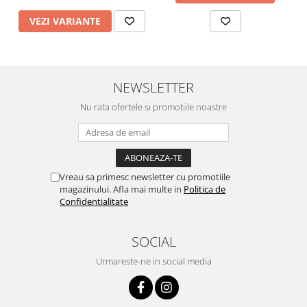
VEZI VARIANTE
NEWSLETTER
Nu rata ofertele si promotiile noastre
Vreau sa primesc newsletter cu promotiile
magazinului. Afla mai multe in
Politica de
Confidentialitate
SOCIAL
Urmareste-ne in social media