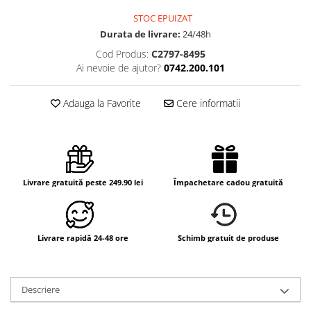
STOC EPUIZAT
Durata de livrare:
24/48h
Cod Produs:
C2797-8495
Ai nevoie de ajutor?
0742.200.101
Adauga la Favorite
Cere informatii
Livrare gratuită peste 249.90 lei
Împachetare cadou gratuită
Livrare rapidă 24-48 ore
Schimb gratuit de produse
Descriere