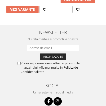
VEZI VARIANTE
NEWSLETTER
Nu rata ofertele si promotiile noastre
Vreau sa primesc newsletter cu promotiile
magazinului. Afla mai multe in
Politica de
Confidentialitate
SOCIAL
Urmareste-ne in social media