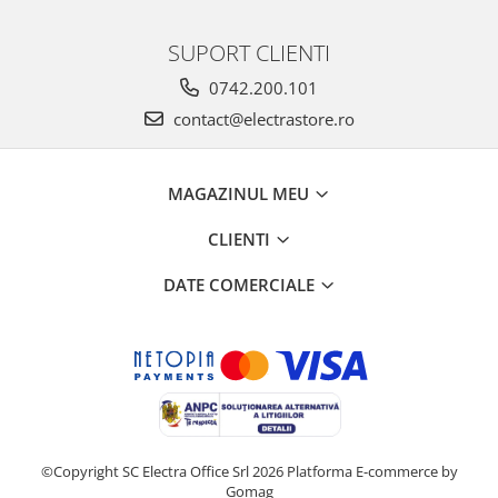
SUPORT CLIENTI
0742.200.101
contact@electrastore.ro
MAGAZINUL MEU
CLIENTI
DATE COMERCIALE
©Copyright SC Electra Office Srl 2026
Platforma E-commerce by
Gomag