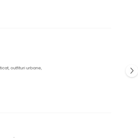
icat, outfituri urbane,